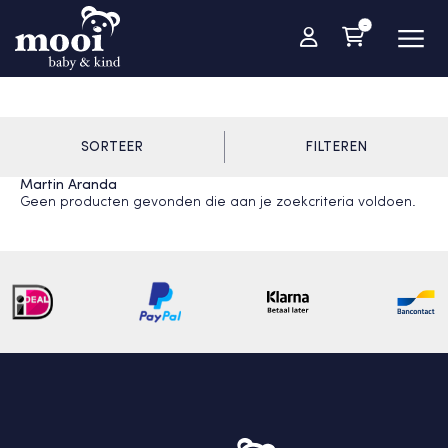
-
SORTEER
FILTEREN
Martin Aranda
Geen producten gevonden die aan je zoekcriteria voldoen.