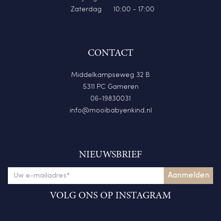
Zaterdag
10:00 - 17:00
CONTACT
Middelkampseweg 32 B
5311 PC Gameren
06-19830031
info@mooibabyenkind.nl
NIEUWSBRIEF
VOLG ONS OP INSTAGRAM