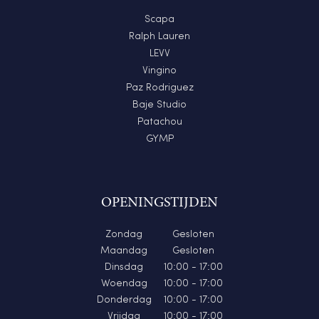
Scapa
Ralph Lauren
LEVV
Vingino
Paz Rodriguez
Baje Studio
Patachou
GYMP
OPENINGSTIJDEN
Zondag
Gesloten
Maandag
Gesloten
Dinsdag
10:00 - 17:00
Woendag
10:00 - 17:00
Donderdag
10:00 - 17:00
Vrijdag
10:00 - 17:00