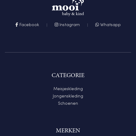
Facebook
Instagram
Whatsapp
CATEGORIE
Meisjeskleding
Jongenskleding
Schoenen
MERKEN