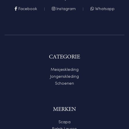
Facebook
Instagram
Whatsapp
CATEGORIE
Meisjeskleding
Jongenskleding
Schoenen
MERKEN
Scapa