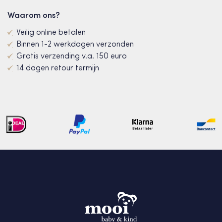
Waarom ons?
Veilig online betalen
Binnen 1-2 werkdagen verzonden
Gratis verzending v.a. 150 euro
14 dagen retour termijn