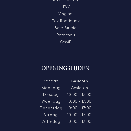
Ralph Lauren
LEVV
Vingino
Paz Rodriguez
Baje Studio
Patachou
GYMP
OPENINGSTIJDEN
Zondag
Gesloten
Maandag
Gesloten
Dinsdag
10:00 - 17:00
Woendag
10:00 - 17:00
Donderdag
10:00 - 17:00
Vrijdag
10:00 - 17:00
Zaterdag
10:00 - 17:00