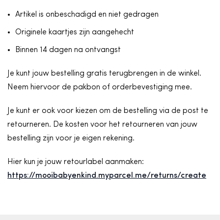
Artikel is onbeschadigd en niet gedragen
Originele kaartjes zijn aangehecht
Binnen 14 dagen na ontvangst
Je kunt jouw bestelling gratis terugbrengen in de winkel.
Neem hiervoor de pakbon of orderbevestiging mee.
Je kunt er ook voor kiezen om de bestelling via de post te
retourneren. De kosten voor het retourneren van jouw
bestelling zijn voor je eigen rekening.
Hier kun je jouw retourlabel aanmaken:
https://mooibabyenkind.myparcel.me/returns/create