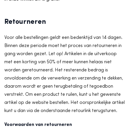
Retourneren
Voor alle bestellingen geldt een bedenktijd van 14 dagen.
Binnen deze periode moet het proces van retourneren in
gang worden gezet. Let op! Artikelen in de uitverkoop
met een korting van 50% of meer kunnen helaas niet
worden geretourneerd. Het resterende bedrag is
onvoldoende om de verwerking en verzending te dekken,
daarom wordt er geen terugbetaling of tegoedbon
verstrekt. Om een product te ruilen, kunt u het gewenste
artikel op de website bestellen. Het oorspronkelijke artikel
kunt u dan via de onderstaande retourlink terugsturen.
Voorwaarden van retourneren