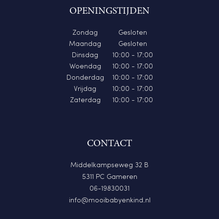
OPENINGSTIJDEN
Zondag
Gesloten
Maandag
Gesloten
Dinsdag
10:00 - 17:00
Woendag
10:00 - 17:00
Donderdag
10:00 - 17:00
Vrijdag
10:00 - 17:00
Zaterdag
10:00 - 17:00
CONTACT
Middelkampseweg 32 B
5311 PC Gameren
06-19830031
info@mooibabyenkind.nl