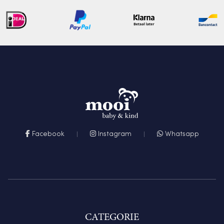
Facebook
Instagram
Whatsapp
CATEGORIE