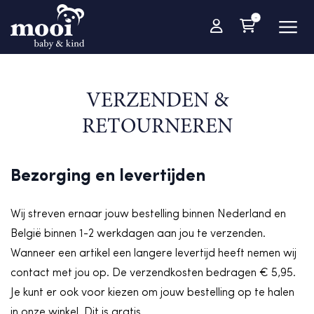
-
VERZENDEN &
RETOURNEREN
Bezorging en levertijden
Wij streven ernaar jouw bestelling binnen Nederland en
België binnen 1-2 werkdagen aan jou te verzenden.
Wanneer een artikel een langere levertijd heeft nemen wij
contact met jou op. De verzendkosten bedragen € 5,95.
Je kunt er ook voor kiezen om jouw bestelling op te halen
in onze winkel. Dit is gratis.