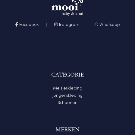
Facebook
Instagram
Whatsapp
CATEGORIE
Meisjeskleding
Jongenskleding
Schoenen
MERKEN