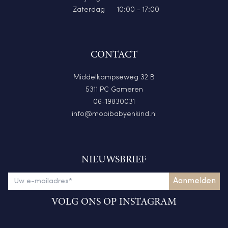
Zaterdag
10:00 - 17:00
CONTACT
Middelkampseweg 32 B
5311 PC Gameren
06-19830031
info@mooibabyenkind.nl
NIEUWSBRIEF
VOLG ONS OP INSTAGRAM