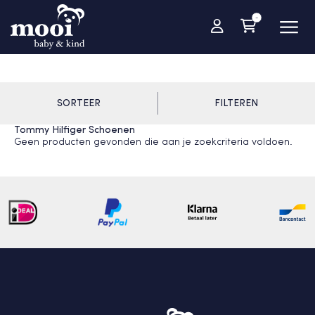
-
SORTEER
FILTEREN
Tommy Hilfiger Schoenen
Geen producten gevonden die aan je zoekcriteria voldoen.