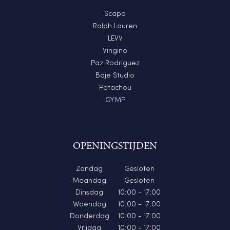
Scapa
Ralph Lauren
LEVV
Vingino
Paz Rodriguez
Baje Studio
Patachou
GYMP
OPENINGSTIJDEN
Zondag
Gesloten
Maandag
Gesloten
Dinsdag
10:00 - 17:00
Woendag
10:00 - 17:00
Donderdag
10:00 - 17:00
Vrijdag
10:00 - 17:00