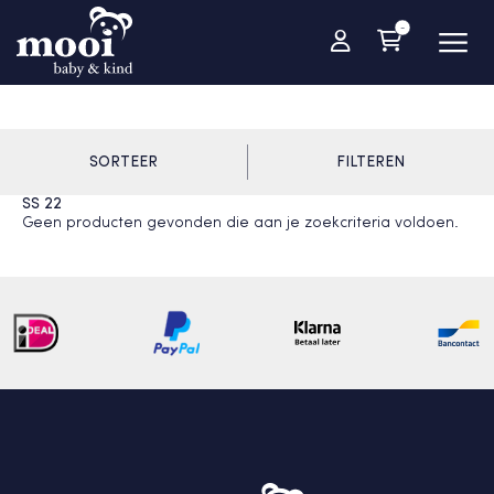
-
SORTEER
FILTEREN
SS 22
Geen producten gevonden die aan je zoekcriteria voldoen.