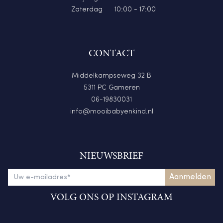
Zaterdag
10:00 - 17:00
CONTACT
Middelkampseweg 32 B
5311 PC Gameren
06-19830031
info@mooibabyenkind.nl
NIEUWSBRIEF
VOLG ONS OP INSTAGRAM