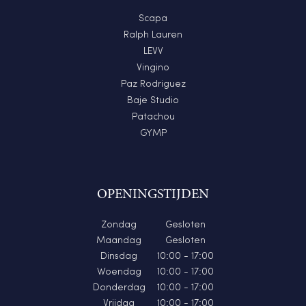
Scapa
Ralph Lauren
LEVV
Vingino
Paz Rodriguez
Baje Studio
Patachou
GYMP
OPENINGSTIJDEN
Zondag
Gesloten
Maandag
Gesloten
Dinsdag
10:00 - 17:00
Woendag
10:00 - 17:00
Donderdag
10:00 - 17:00
Vrijdag
10:00 - 17:00