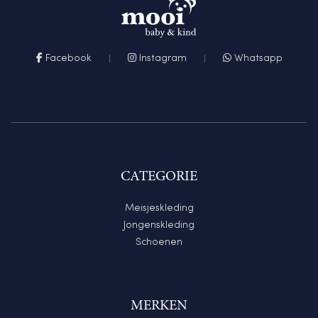
Facebook
Instagram
Whatsapp
CATEGORIE
Meisjeskleding
Jongenskleding
Schoenen
MERKEN