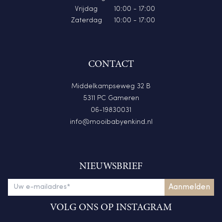
Vrijdag
10:00 - 17:00
Zaterdag
10:00 - 17:00
CONTACT
Middelkampseweg 32 B
5311 PC Gameren
06-19830031
info@mooibabyenkind.nl
NIEUWSBRIEF
VOLG ONS OP INSTAGRAM