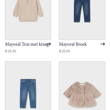
Mayoral Trui met kraag
Mayoral Broek
€
36,99
€
26,99