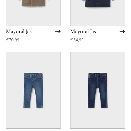
Mayoral Jas
Mayoral Jas
€
70,99
€
64,99