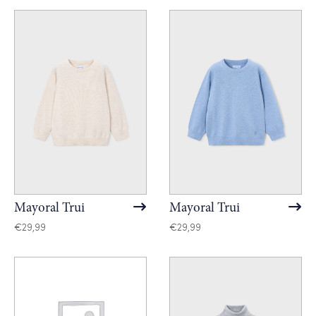
Mayoral Trui
Mayoral Trui
€
29,99
€
29,99