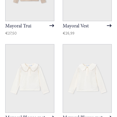
Mayoral Trui
Mayoral Vest
€
27,50
€
26,99