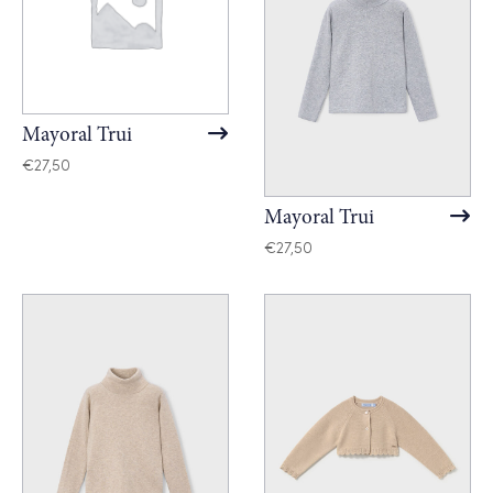
Mayoral Trui
€
27,50
Mayoral Trui
€
27,50