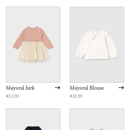
Mayoral Jurk
Mayoral Blouse
€
53,99
€
22,99