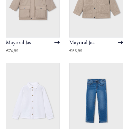
Mayoral Jas
Mayoral Jas
€
74,99
€
56,99