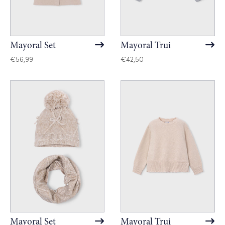
Mayoral Set
Mayoral Trui
€
56,99
€
42,50
Mayoral Set
Mayoral Trui