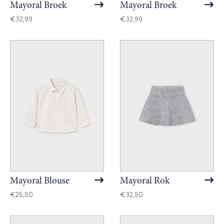
Mayoral Broek
Mayoral Broek
€
32,99
€
32,99
Mayoral Blouse
Mayoral Rok
€
25,50
€
32,50