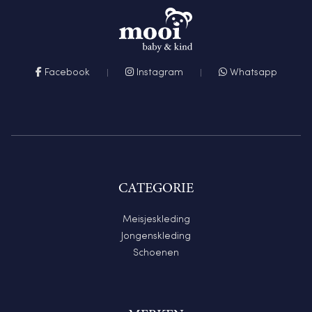
Facebook
Instagram
Whatsapp
CATEGORIE
Meisjeskleding
Jongenskleding
Schoenen