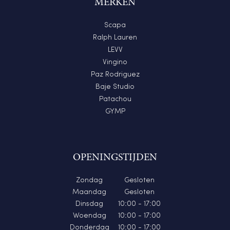
MERKEN
Scapa
Ralph Lauren
LEVV
Vingino
Paz Rodriguez
Baje Studio
Patachou
GYMP
OPENINGSTIJDEN
Zondag
Gesloten
Maandag
Gesloten
Dinsdag
10:00 - 17:00
Woendag
10:00 - 17:00
Donderdag
10:00 - 17:00