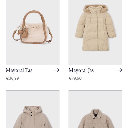
Mayoral Tas
Mayoral Jas
€
36,99
€
79,50