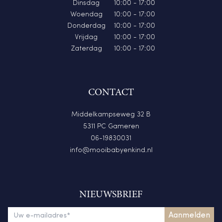
Dinsdag
10:00 - 17:00
Woendag
10:00 - 17:00
Donderdag
10:00 - 17:00
Vrijdag
10:00 - 17:00
Zaterdag
10:00 - 17:00
CONTACT
Middelkampseweg 32 B
5311 PC Gameren
06-19830031
info@mooibabyenkind.nl
NIEUWSBRIEF