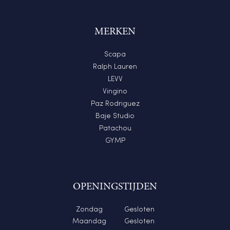
MERKEN
Scapa
Ralph Lauren
LEVV
Vingino
Paz Rodriguez
Baje Studio
Patachou
GYMP
OPENINGSTIJDEN
Zondag
Gesloten
Maandag
Gesloten