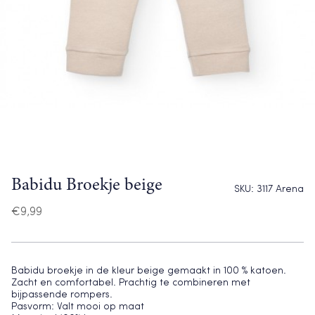
Babidu Broekje beige
SKU:
3117 Arena
€
9,99
Babidu broekje in de kleur beige gemaakt in 100 % katoen.
Zacht en comfortabel. Prachtig te combineren met
bijpassende rompers.
Pasvorm: Valt mooi op maat