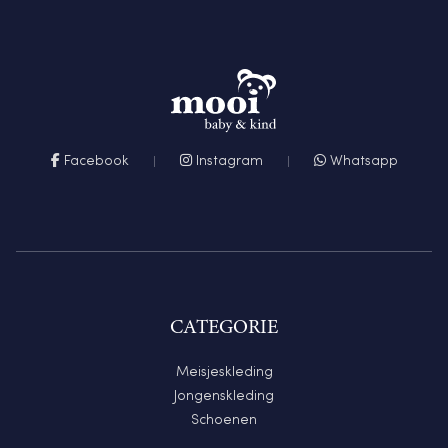
Facebook
Instagram
Whatsapp
CATEGORIE
Meisjeskleding
Jongenskleding
Schoenen