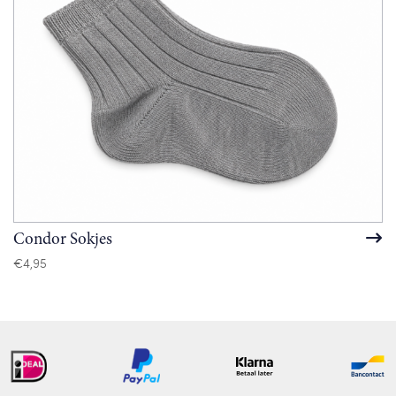
Condor Sokjes
€
4,95