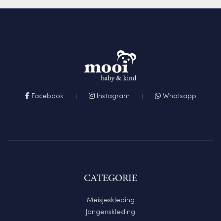
Facebook
Instagram
Whatsapp
CATEGORIE
Meisjeskleding
Jongenskleding