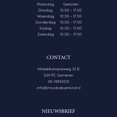
Maandag
Gesloten
Dinsdag
10:00 - 17:00
Woendag
10:00 - 17:00
Donderdag
10:00 - 17:00
Vrijdag
10:00 - 17:00
Zaterdag
10:00 - 17:00
CONTACT
Middelkampseweg 32 B
5311 PC Gameren
06-19830031
info@mooibabyenkind.nl
NIEUWSBRIEF