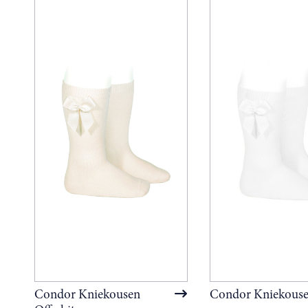
Condor Kniekousen
Condor Kniekouse