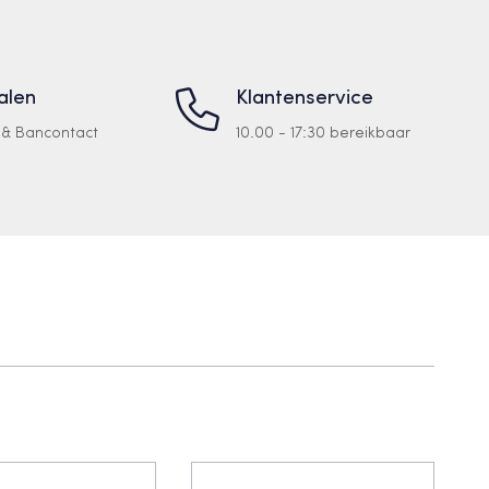
talen
Klantenservice
a & Bancontact
10.00 - 17:30 bereikbaar