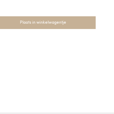
Plaats in winkelwagentje