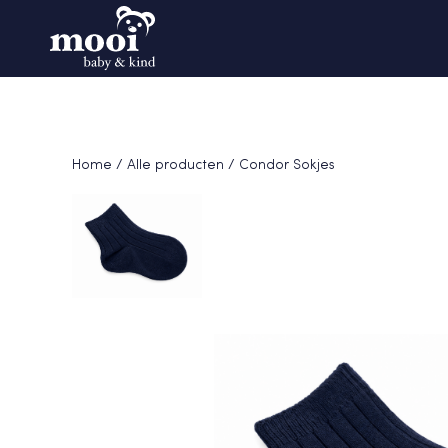
Home
/
Alle producten
/ Condor Sokjes