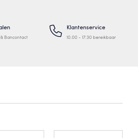
talen
Klantenservice
a & Bancontact
10.00 - 17:30 bereikbaar