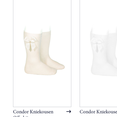
Condor Kniekousen
Condor Kniekouse