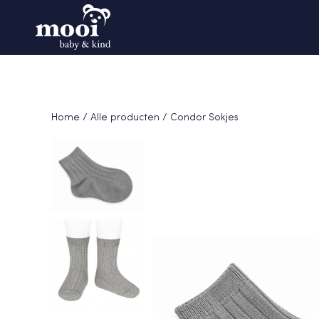
Home
/
Alle producten
/ Condor Sokjes