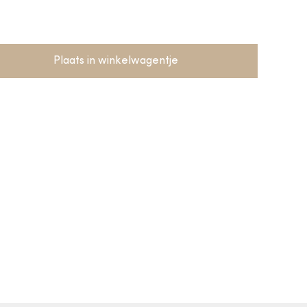
Plaats in winkelwagentje