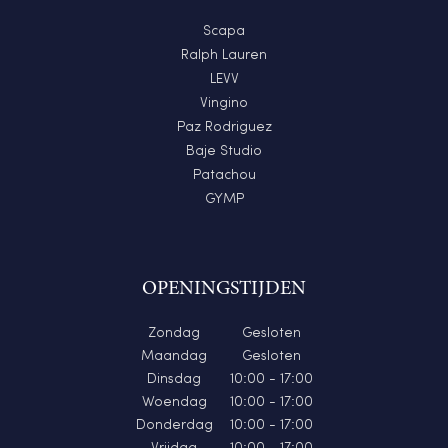
Scapa
Ralph Lauren
LEVV
Vingino
Paz Rodriguez
Baje Studio
Patachou
GYMP
OPENINGSTIJDEN
Zondag
Gesloten
Maandag
Gesloten
Dinsdag
10:00 - 17:00
Woendag
10:00 - 17:00
Donderdag
10:00 - 17:00