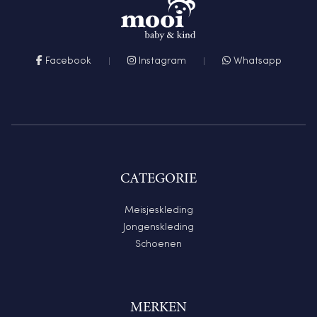
Facebook
Instagram
Whatsapp
CATEGORIE
Meisjeskleding
Jongenskleding
Schoenen
MERKEN