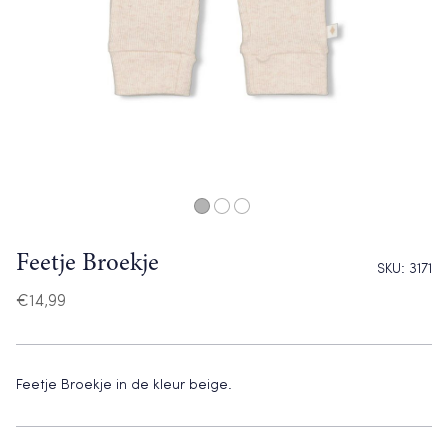
Feetje Broekje
SKU:
3171
€
14,99
Feetje Broekje in de kleur beige.