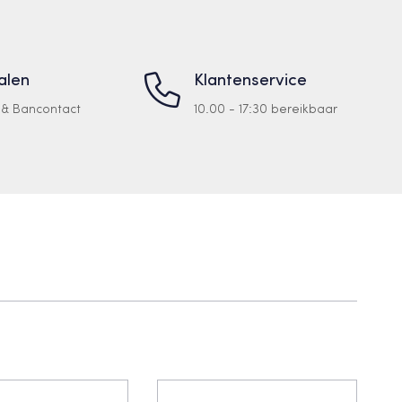
talen
Klantenservice
a & Bancontact
10.00 - 17:30 bereikbaar