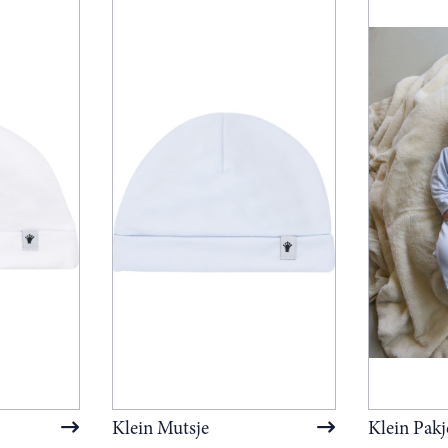
Klein Mutsje
Klein Pakj