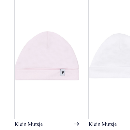
Klein Mutsje
Klein Mutsje