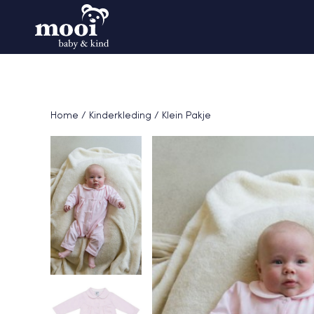
Home
/
Kinderkleding
/ Klein Pakje