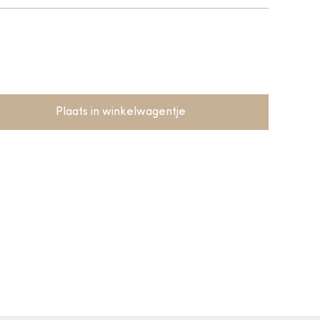
Plaats in winkelwagentje