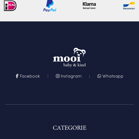
Facebook
Instagram
Whatsapp
CATEGORIE