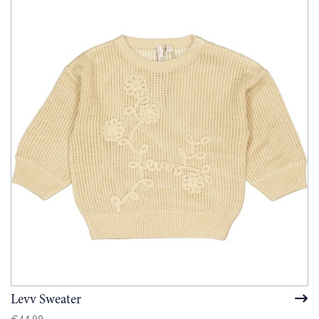
Levv Sweater