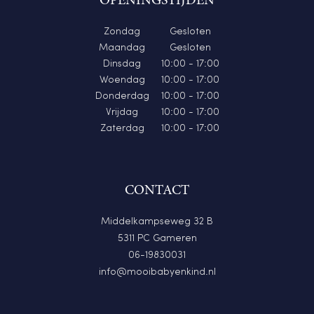
OPENINGSTIJDEN
Zondag
Gesloten
Maandag
Gesloten
Dinsdag
10:00 - 17:00
Woendag
10:00 - 17:00
Donderdag
10:00 - 17:00
Vrijdag
10:00 - 17:00
Zaterdag
10:00 - 17:00
CONTACT
Middelkampseweg 32 B
5311 PC Gameren
06-19830031
info@mooibabyenkind.nl