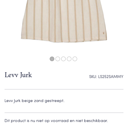
Levv Jurk
SKU:
LS252SAMMY
Levv Jurk beige zand gestreept.
Dit product is nu niet op voorraad en niet beschikbaar.