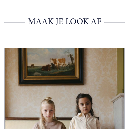
MAAK JE LOOK AF