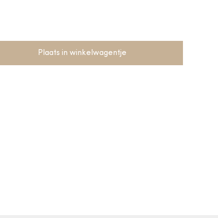
Plaats in winkelwagentje