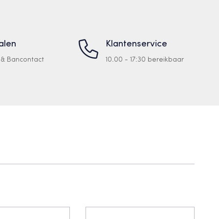
talen
Klantenservice
a & Bancontact
10.00 - 17:30 bereikbaar