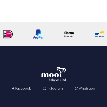
Facebook
Instagram
Whatsapp