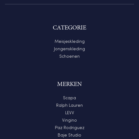
CATEGORIE
Meisjeskleding
Jongenskleding
Schoenen
MERKEN
Scapa
Ralph Lauren
LEVV
Vingino
Paz Rodriguez
Baje Studio