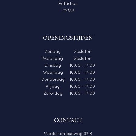
Patachou
GYMP
OPENINGSTIJDEN
Zondag
Gesloten
Maandag
Gesloten
Dinsdag
10:00 - 17:00
Woendag
10:00 - 17:00
Donderdag
10:00 - 17:00
Vrijdag
10:00 - 17:00
Zaterdag
10:00 - 17:00
CONTACT
Middelkampseweg 32 B