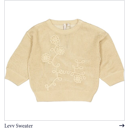
Levv Sweater