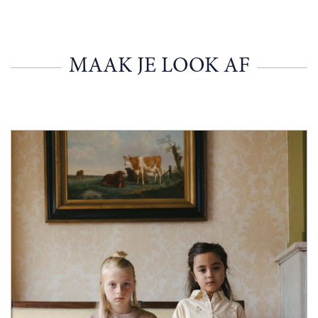
MAAK JE LOOK AF