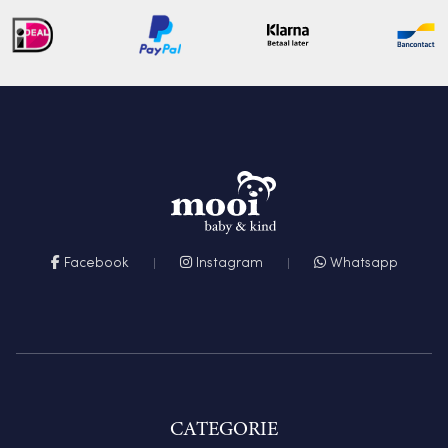
Facebook
Instagram
Whatsapp
CATEGORIE