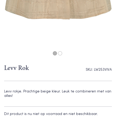
Levv Rok
SKU:
LW253VIVA
Levv rokje. Prachtige beige kleur. Leuk te combineren met van
alles!
Dit product is nu niet op voorraad en niet beschikbaar.