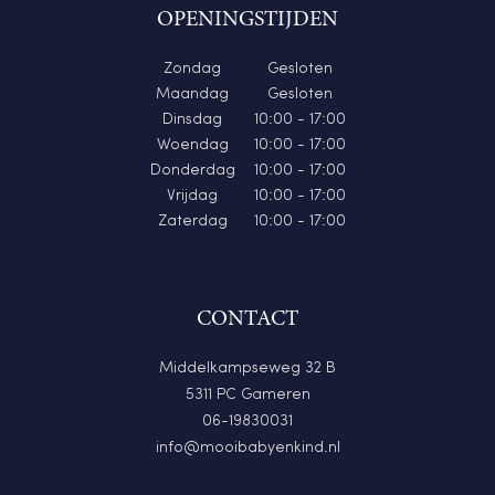
OPENINGSTIJDEN
Zondag
Gesloten
Maandag
Gesloten
Dinsdag
10:00 - 17:00
Woendag
10:00 - 17:00
Donderdag
10:00 - 17:00
Vrijdag
10:00 - 17:00
Zaterdag
10:00 - 17:00
CONTACT
Middelkampseweg 32 B
5311 PC Gameren
06-19830031
info@mooibabyenkind.nl