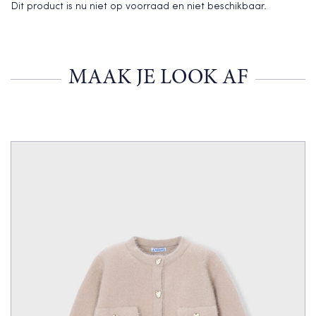
Dit product is nu niet op voorraad en niet beschikbaar.
MAAK JE LOOK AF