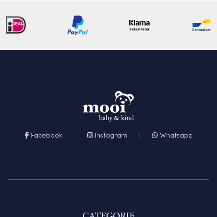
Facebook
Instagram
Whatsapp
CATEGORIE