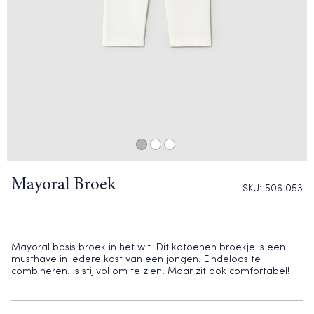
Mayoral Broek
SKU:
506 053
Mayoral basis broek in het wit. Dit katoenen broekje is een
musthave in iedere kast van een jongen. Eindeloos te
combineren. Is stijlvol om te zien. Maar zit ook comfortabel!