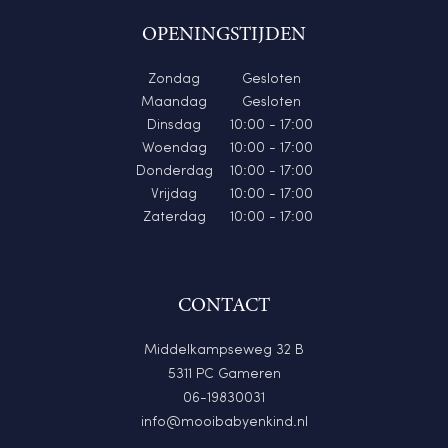
OPENINGSTIJDEN
Zondag
Gesloten
Maandag
Gesloten
Dinsdag
10:00 - 17:00
Woendag
10:00 - 17:00
Donderdag
10:00 - 17:00
Vrijdag
10:00 - 17:00
Zaterdag
10:00 - 17:00
CONTACT
Middelkampseweg 32 B
5311 PC Gameren
06-19830031
info@mooibabyenkind.nl