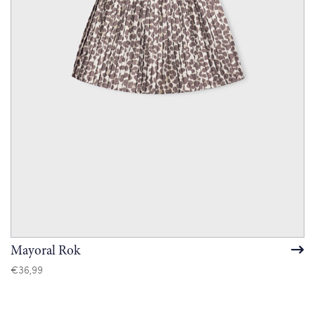
Mayoral Rok
€
36,99