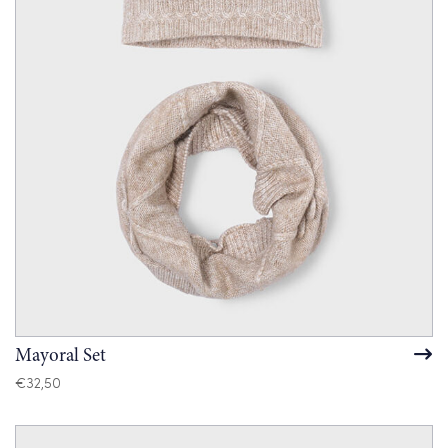
Mayoral Set
€
32,50