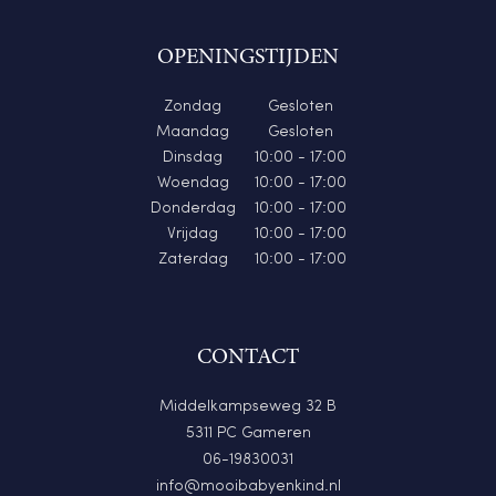
OPENINGSTIJDEN
Zondag
Gesloten
Maandag
Gesloten
Dinsdag
10:00 - 17:00
Woendag
10:00 - 17:00
Donderdag
10:00 - 17:00
Vrijdag
10:00 - 17:00
Zaterdag
10:00 - 17:00
CONTACT
Middelkampseweg 32 B
5311 PC Gameren
06-19830031
info@mooibabyenkind.nl