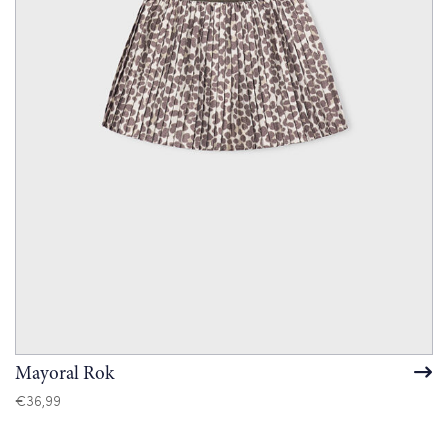
Mayoral Rok
€
36,99