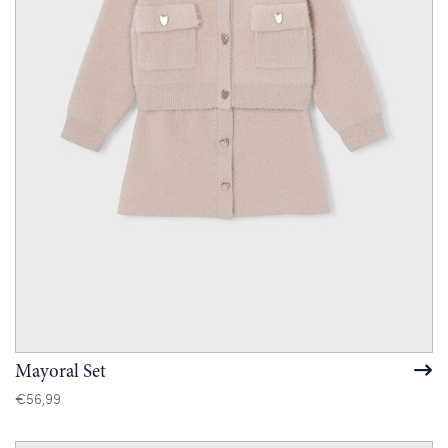
Mayoral Set
€
56,99