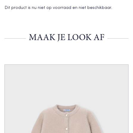
Dit product is nu niet op voorraad en niet beschikbaar.
MAAK JE LOOK AF