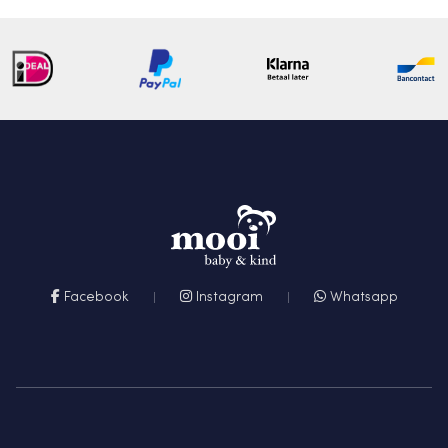
Facebook
Instagram
Whatsapp