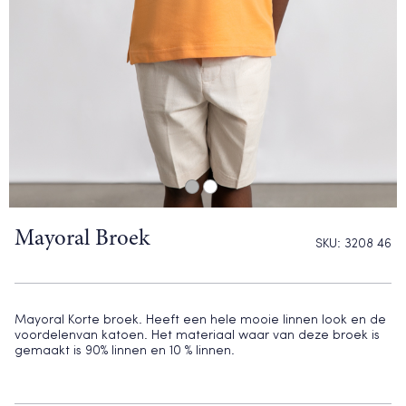
Mayoral Broek
SKU:
3208 46
Mayoral Korte broek. Heeft een hele mooie linnen look en de
voordelenvan katoen. Het materiaal waar van deze broek is
gemaakt is 90% linnen en 10 % linnen.