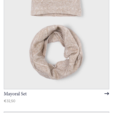
Mayoral Set
€
32,50