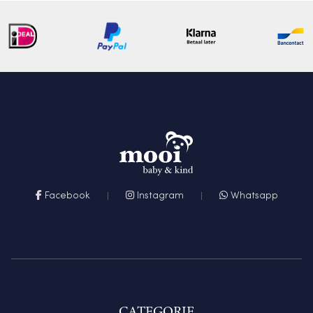
Facebook
Instagram
Whatsapp
CATEGORIE