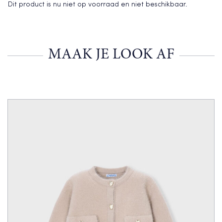
Dit product is nu niet op voorraad en niet beschikbaar.
MAAK JE LOOK AF