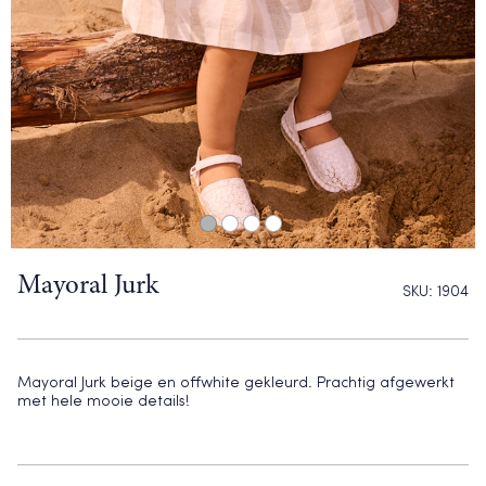
Mayoral Jurk
SKU:
1904
Mayoral Jurk beige en offwhite gekleurd. Prachtig afgewerkt
met hele mooie details!