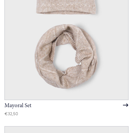
Mayoral Set
€
32,50