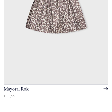
Mayoral Rok
€
36,99