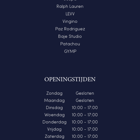
Ralph Lauren
LEVV
Vingino
Paz Rodriguez
Baje Studio
Patachou
GYMP
OPENINGSTIJDEN
Zondag
Gesloten
Maandag
Gesloten
Dinsdag
10:00 - 17:00
Woendag
10:00 - 17:00
Donderdag
10:00 - 17:00
Vrijdag
10:00 - 17:00
Zaterdag
10:00 - 17:00