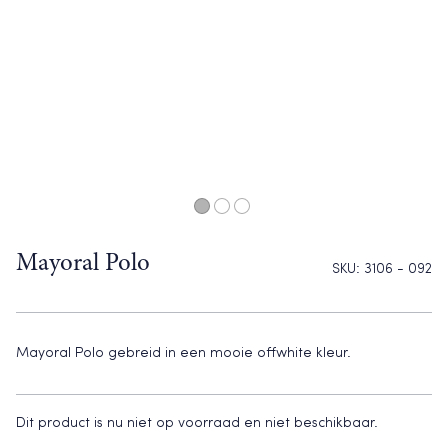
Mayoral Polo
SKU:
3106 - 092
Mayoral Polo gebreid in een mooie offwhite kleur.
Dit product is nu niet op voorraad en niet beschikbaar.