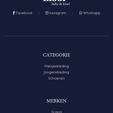
Facebook
Instagram
Whatsapp
CATEGORIE
Meisjeskleding
Jongenskleding
Schoenen
MERKEN
Scapa