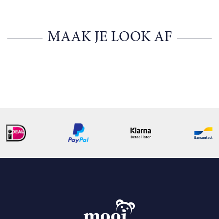
MAAK JE LOOK AF