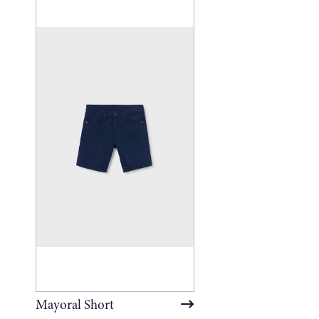
Mayoral Short