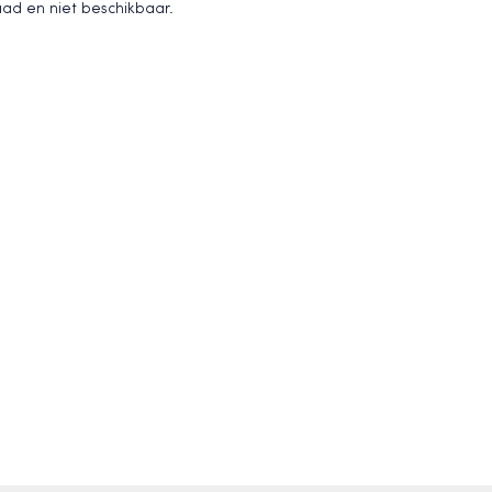
raad en niet beschikbaar.