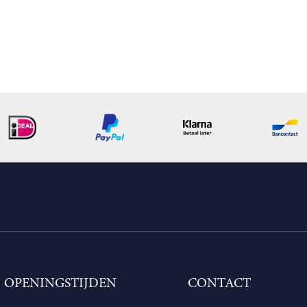
OPENINGSTIJDEN
CONTACT