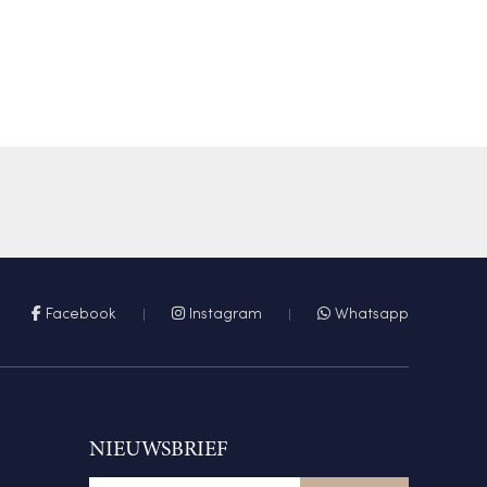
Facebook
Instagram
Whatsapp
NIEUWSBRIEF