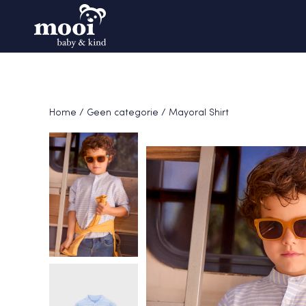
Home
/
Geen categorie
/ Mayoral Shirt