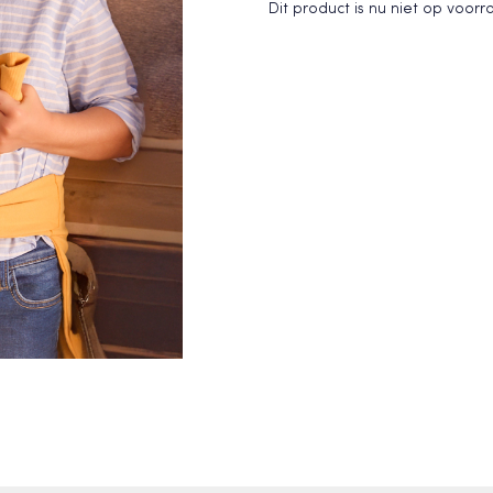
Dit product is nu niet op voor