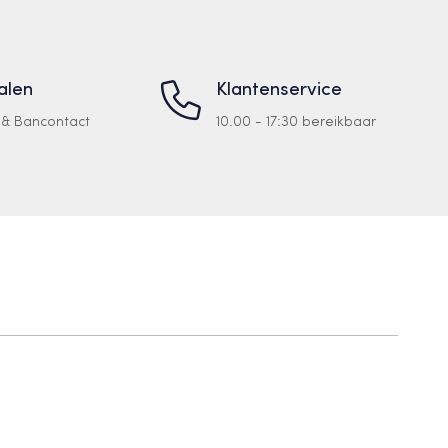
talen
Klantenservice
a & Bancontact
10.00 - 17:30 bereikbaar