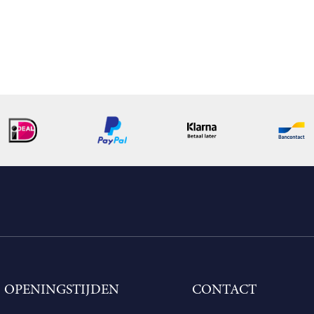
OPENINGSTIJDEN
CONTACT