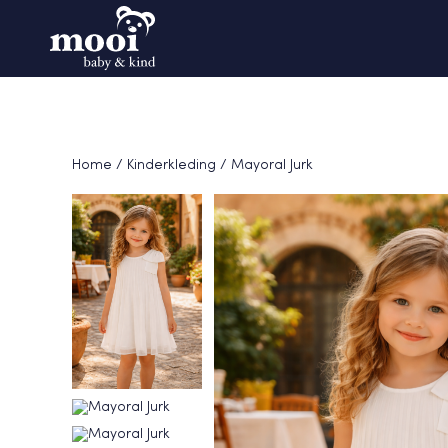
Home
/
Kinderkleding
/ Mayoral Jurk