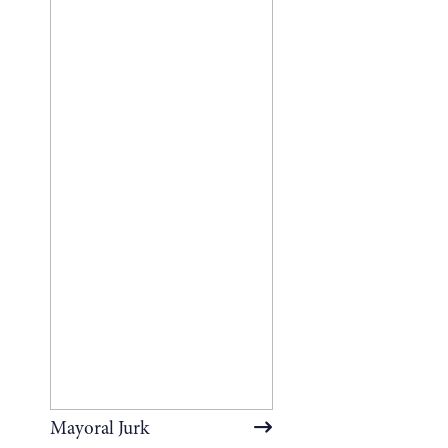
Mayoral Jurk