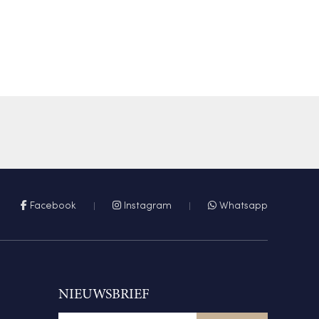
Facebook
Instagram
Whatsapp
NIEUWSBRIEF