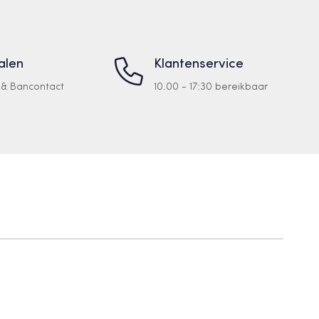
talen
Klantenservice
a & Bancontact
10.00 - 17:30 bereikbaar