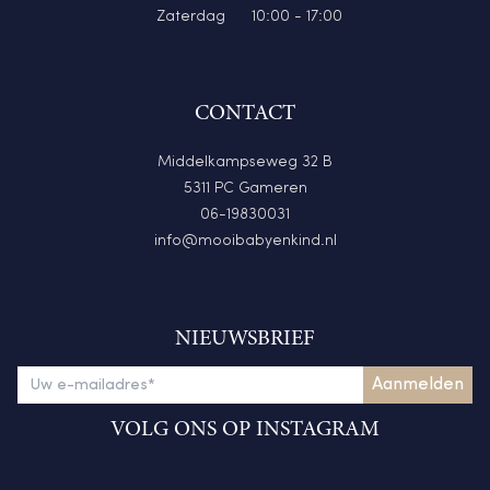
Zaterdag
10:00 - 17:00
CONTACT
Middelkampseweg 32 B
5311 PC Gameren
06-19830031
info@mooibabyenkind.nl
NIEUWSBRIEF
VOLG ONS OP INSTAGRAM