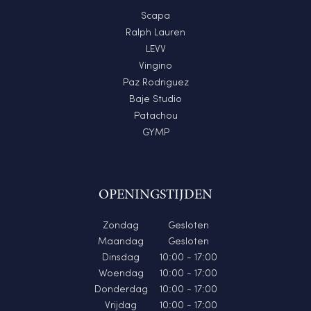
Scapa
Ralph Lauren
LEVV
Vingino
Paz Rodriguez
Baje Studio
Patachou
GYMP
OPENINGSTIJDEN
Zondag
Gesloten
Maandag
Gesloten
Dinsdag
10:00 - 17:00
Woendag
10:00 - 17:00
Donderdag
10:00 - 17:00
Vrijdag
10:00 - 17:00