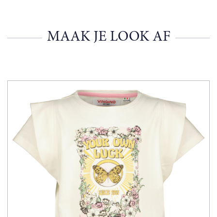
MAAK JE LOOK AF