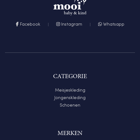
Facebook
Instagram
Whatsapp
CATEGORIE
Meisjeskleding
Jongenskleding
Schoenen
MERKEN