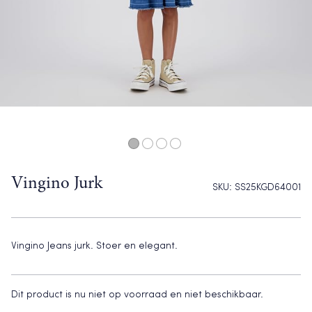
Vingino Jurk
SKU:
SS25KGD64001
Vingino Jeans jurk. Stoer en elegant.
Dit product is nu niet op voorraad en niet beschikbaar.