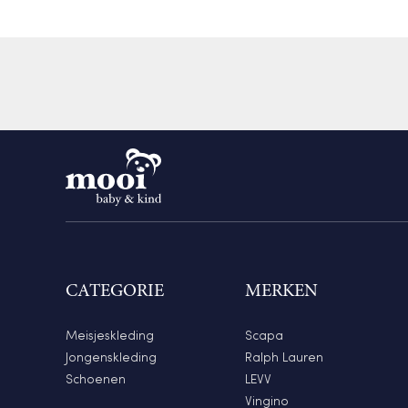
CATEGORIE
MERKEN
Meisjeskleding
Scapa
Jongenskleding
Ralph Lauren
Schoenen
LEVV
Vingino