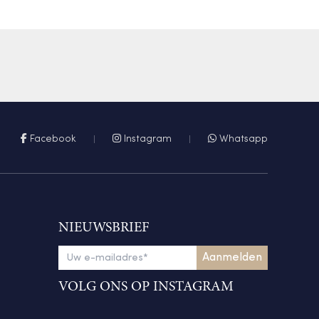
Facebook
Instagram
Whatsapp
NIEUWSBRIEF
VOLG ONS OP INSTAGRAM