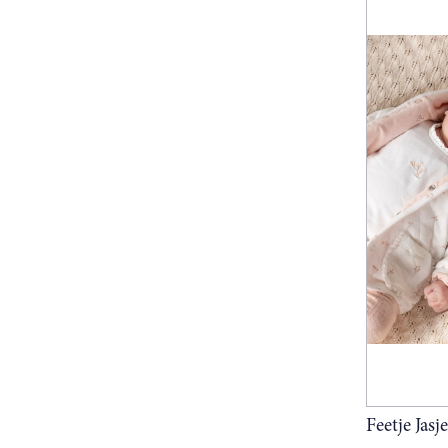
Feetje Jasje