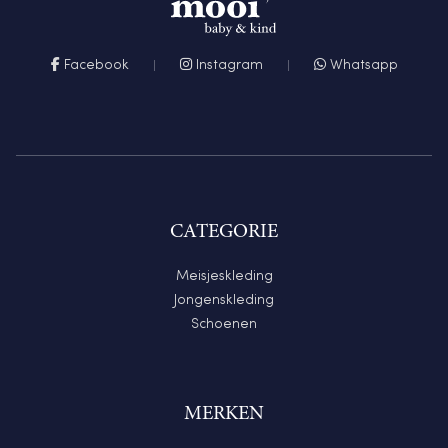
Facebook
Instagram
Whatsapp
CATEGORIE
Meisjeskleding
Jongenskleding
Schoenen
MERKEN