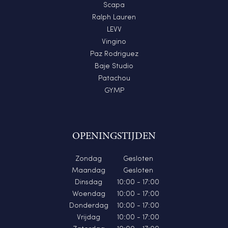
Scapa
Ralph Lauren
LEVV
Vingino
Paz Rodriguez
Baje Studio
Patachou
GYMP
OPENINGSTIJDEN
Zondag
Gesloten
Maandag
Gesloten
Dinsdag
10:00 - 17:00
Woendag
10:00 - 17:00
Donderdag
10:00 - 17:00
Vrijdag
10:00 - 17:00