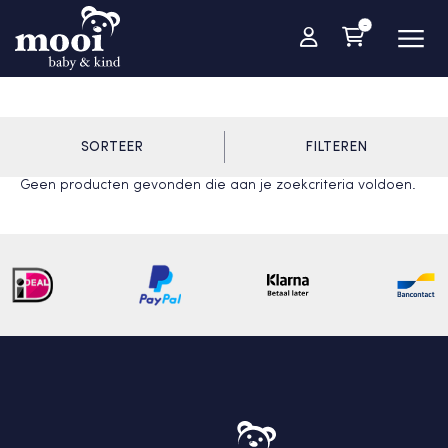
-
SORTEER
FILTEREN
Geen producten gevonden die aan je zoekcriteria voldoen.