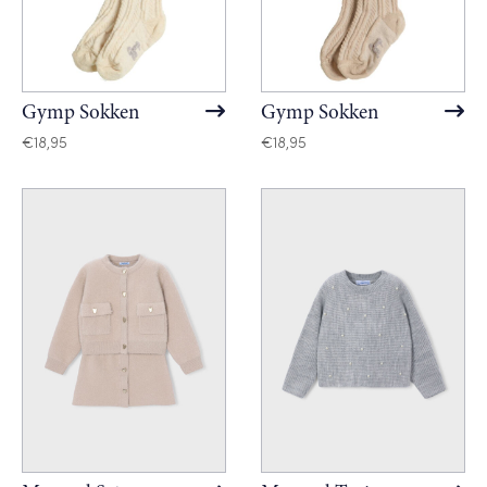
Gymp Sokken
Gymp Sokken
€
18,95
€
18,95