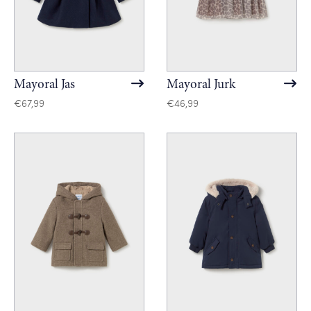
Mayoral Jas
Mayoral Jurk
€
67,99
€
46,99