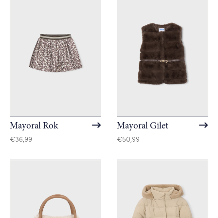
Mayoral Rok
Mayoral Gilet
€
36,99
€
50,99