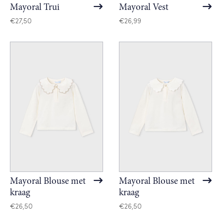
Mayoral Trui
Mayoral Vest
€
27,50
€
26,99
Mayoral Blouse met
Mayoral Blouse met
kraag
kraag
€
26,50
€
26,50