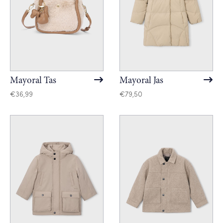
Mayoral Tas
Mayoral Jas
€
36,99
€
79,50