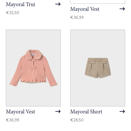
Mayoral Trui
Mayoral Vest
€
32,50
€
36,99
Mayoral Vest
Mayoral Short
€
36,99
€
28,50