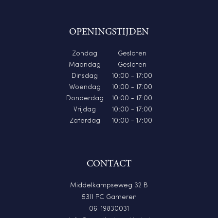
OPENINGSTIJDEN
Zondag
Gesloten
Maandag
Gesloten
Dinsdag
10:00 - 17:00
Woendag
10:00 - 17:00
Donderdag
10:00 - 17:00
Vrijdag
10:00 - 17:00
Zaterdag
10:00 - 17:00
CONTACT
Middelkampseweg 32 B
5311 PC Gameren
06-19830031