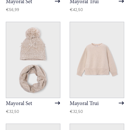
Mayoral Set
Mayoral Trui
€
56,99
€
42,50
Mayoral Set
Mayoral Trui
€
32,50
€
32,50