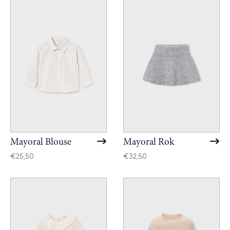
Mayoral Blouse
Mayoral Rok
€
25,50
€
32,50