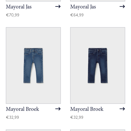
Mayoral Jas
Mayoral Jas
€
70,99
€
64,99
Mayoral Broek
Mayoral Broek
€
32,99
€
32,99