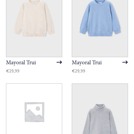
Mayoral Trui
Mayoral Trui
€
29,99
€
29,99