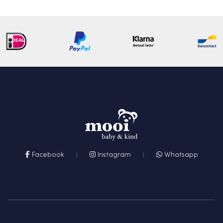
Facebook
Instagram
Whatsapp