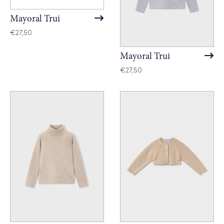
Mayoral Trui
€
27,50
Mayoral Trui
€
27,50