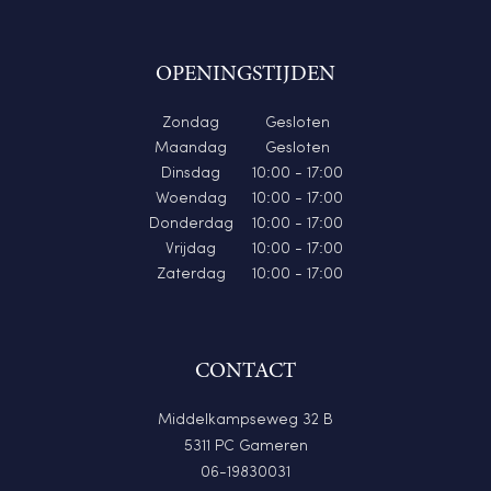
OPENINGSTIJDEN
Zondag
Gesloten
Maandag
Gesloten
Dinsdag
10:00 - 17:00
Woendag
10:00 - 17:00
Donderdag
10:00 - 17:00
Vrijdag
10:00 - 17:00
Zaterdag
10:00 - 17:00
CONTACT
Middelkampseweg 32 B
5311 PC Gameren
06-19830031