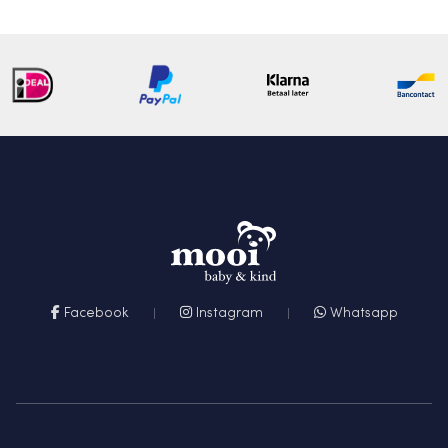
Facebook
Instagram
Whatsapp