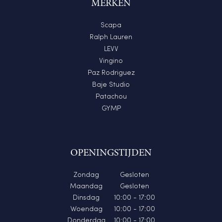
MERKEN
Scapa
Ralph Lauren
LEVV
Vingino
Paz Rodriguez
Baje Studio
Patachou
GYMP
OPENINGSTIJDEN
Zondag
Gesloten
Maandag
Gesloten
Dinsdag
10:00 - 17:00
Woendag
10:00 - 17:00
Donderdag
10:00 - 17:00