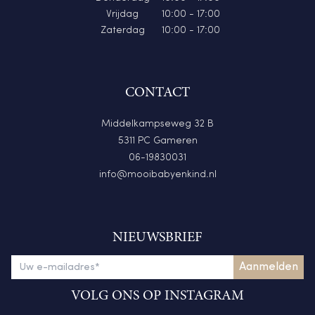
Vrijdag
10:00 - 17:00
Zaterdag
10:00 - 17:00
CONTACT
Middelkampseweg 32 B
5311 PC Gameren
06-19830031
info@mooibabyenkind.nl
NIEUWSBRIEF
VOLG ONS OP INSTAGRAM