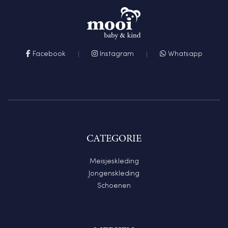
Facebook
Instagram
Whatsapp
CATEGORIE
Meisjeskleding
Jongenskleding
Schoenen