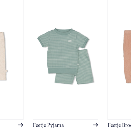
Feetje Pyjama
Feetje Bro