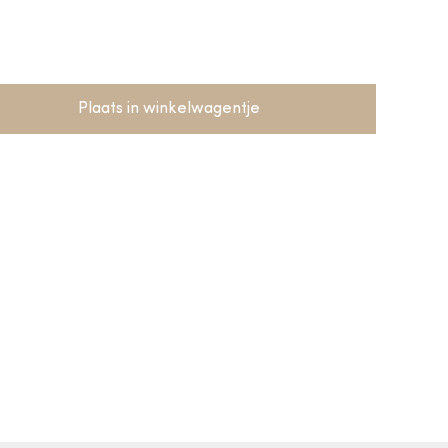
Plaats in winkelwagentje