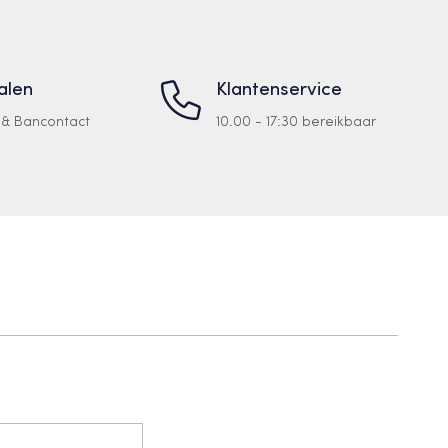
talen
Klantenservice
a & Bancontact
10.00 - 17:30 bereikbaar