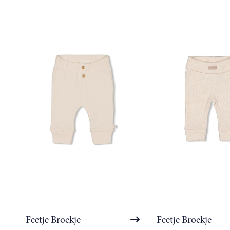
Feetje Broekje
Feetje Broekje