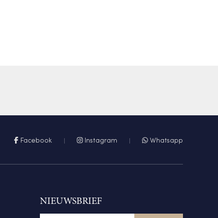
Facebook
Instagram
Whatsapp
NIEUWSBRIEF