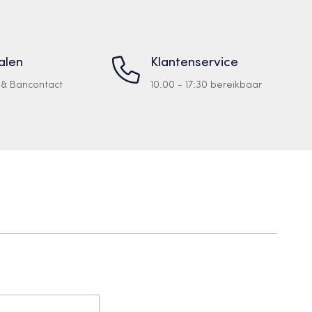
talen
Klantenservice
a & Bancontact
10.00 - 17:30 bereikbaar