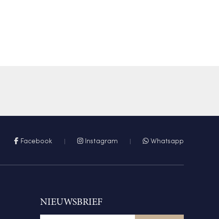
Facebook
Instagram
Whatsapp
NIEUWSBRIEF