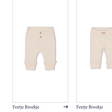
Feetje Broekje
Feetje Broekje