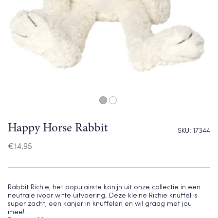
Happy Horse Rabbit
SKU:
17344
€
14,95
Rabbit Richie, het populairste konijn uit onze collectie in een
neutrale ivoor witte uitvoering. Deze kleine Richie knuffel is
super zacht, een kanjer in knuffelen en wil graag met jou
mee!