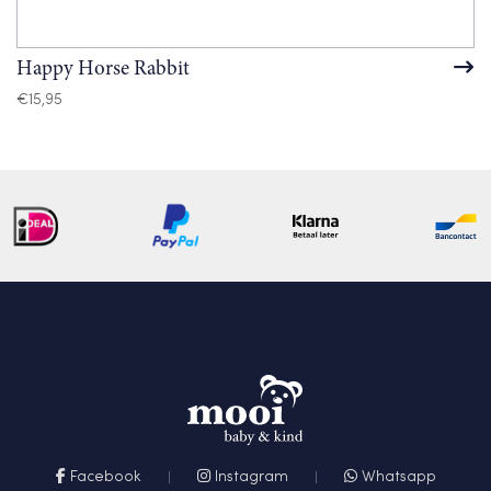
Happy Horse Rabbit
€
15,95
Facebook
Instagram
Whatsapp