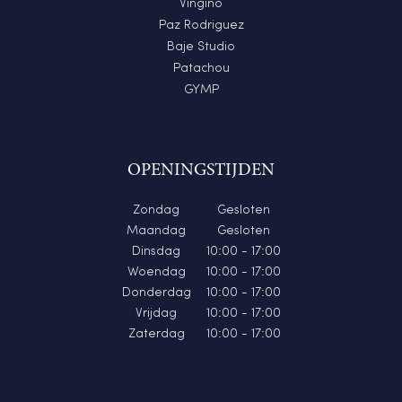
Vingino
Paz Rodriguez
Baje Studio
Patachou
GYMP
OPENINGSTIJDEN
Zondag
Gesloten
Maandag
Gesloten
Dinsdag
10:00 - 17:00
Woendag
10:00 - 17:00
Donderdag
10:00 - 17:00
Vrijdag
10:00 - 17:00
Zaterdag
10:00 - 17:00