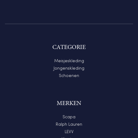
CATEGORIE
Meisjeskleding
Jongenskleding
Schoenen
MERKEN
Scapa
Ralph Lauren
LEVV