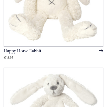
Happy Horse Rabbit
€
18,95