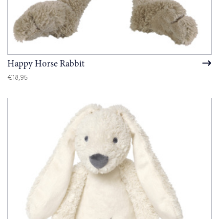
Happy Horse Rabbit
€
18,95