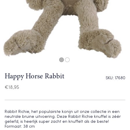
Happy Horse Rabbit
SKU:
17680
€
18,95
Rabbit Richie, het populairste konijn uit onze collectie in een
neutrale bruine uitvoering. Deze Rabbit Richie knuffel is zéér
geliefd, is heerlijk super zacht en knuffelt als de beste!
Formaat: 38 cm