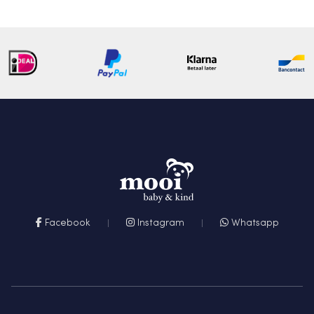
Facebook
Instagram
Whatsapp