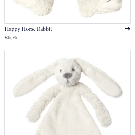
Happy Horse Rabbit
€
18,95