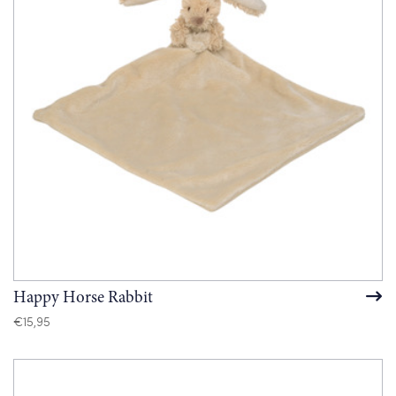
Happy Horse Rabbit
€
15,95