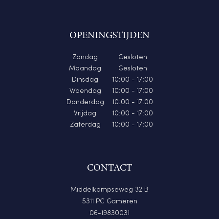
OPENINGSTIJDEN
Zondag
Gesloten
Maandag
Gesloten
Dinsdag
10:00 - 17:00
Woendag
10:00 - 17:00
Donderdag
10:00 - 17:00
Vrijdag
10:00 - 17:00
Zaterdag
10:00 - 17:00
CONTACT
Middelkampseweg 32 B
5311 PC Gameren
06-19830031