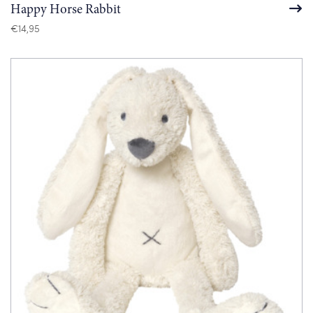
Happy Horse Rabbit
€
14,95