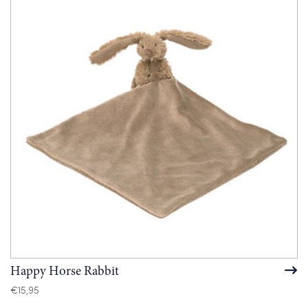
Happy Horse Rabbit
€
15,95