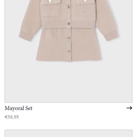
Mayoral Set
€
56,99