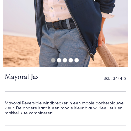
Mayoral Jas
SKU:
3444-2
Mayoral Reversible windbreaker in een mooie donkerblauwe
kleur. De andere kant is een mooie kleur blauw. Heel leuk en
makkelijk te combineren!