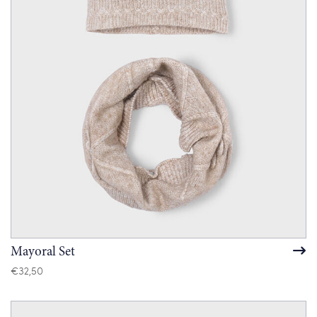
Mayoral Set
€
32,50