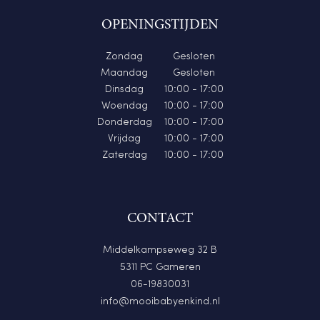
OPENINGSTIJDEN
Zondag
Gesloten
Maandag
Gesloten
Dinsdag
10:00 - 17:00
Woendag
10:00 - 17:00
Donderdag
10:00 - 17:00
Vrijdag
10:00 - 17:00
Zaterdag
10:00 - 17:00
CONTACT
Middelkampseweg 32 B
5311 PC Gameren
06-19830031
info@mooibabyenkind.nl