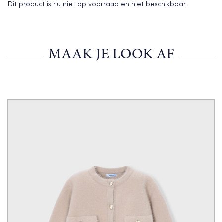
Dit product is nu niet op voorraad en niet beschikbaar.
MAAK JE LOOK AF