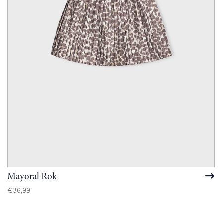
Mayoral Rok
€
36,99