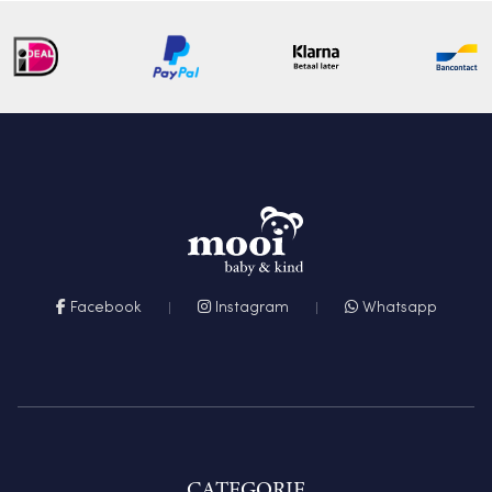
Facebook
Instagram
Whatsapp
CATEGORIE