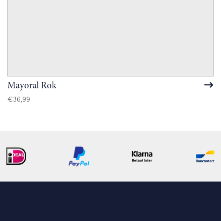
Mayoral Rok
€
36,99