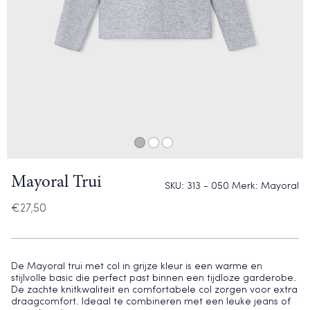
Mayoral Trui
SKU:
313 - 050
Merk:
Mayoral
€
27,50
De Mayoral trui met col in grijze kleur is een warme en
stijlvolle basic die perfect past binnen een tijdloze garderobe.
De zachte knitkwaliteit en comfortabele col zorgen voor extra
draagcomfort. Ideaal te combineren met een leuke jeans of