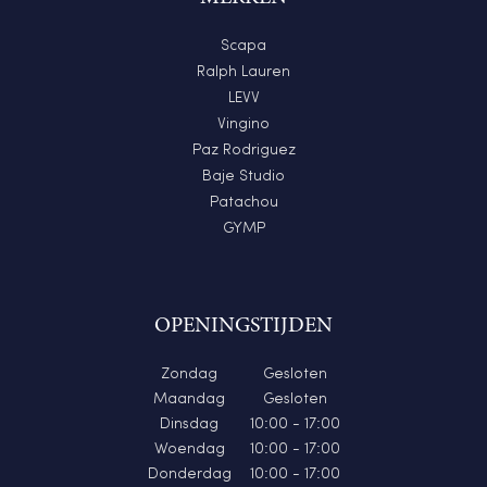
Scapa
Ralph Lauren
LEVV
Vingino
Paz Rodriguez
Baje Studio
Patachou
GYMP
OPENINGSTIJDEN
Zondag
Gesloten
Maandag
Gesloten
Dinsdag
10:00 - 17:00
Woendag
10:00 - 17:00
Donderdag
10:00 - 17:00