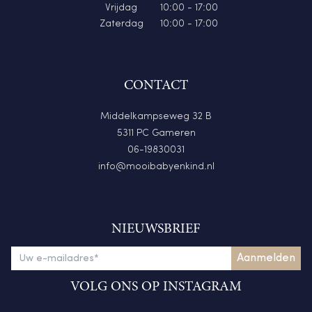
Vrijdag
10:00 - 17:00
Zaterdag
10:00 - 17:00
CONTACT
Middelkampseweg 32 B
5311 PC Gameren
06-19830031
info@mooibabyenkind.nl
NIEUWSBRIEF
VOLG ONS OP INSTAGRAM