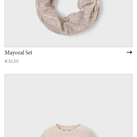
Mayoral Set
€
32,50