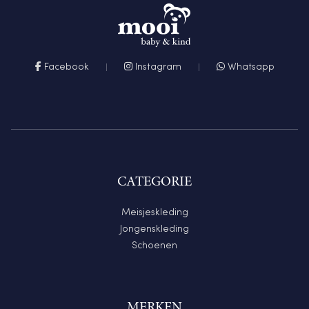
Facebook
Instagram
Whatsapp
CATEGORIE
Meisjeskleding
Jongenskleding
Schoenen
MERKEN