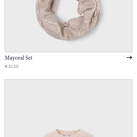
Mayoral Set
€
32,50