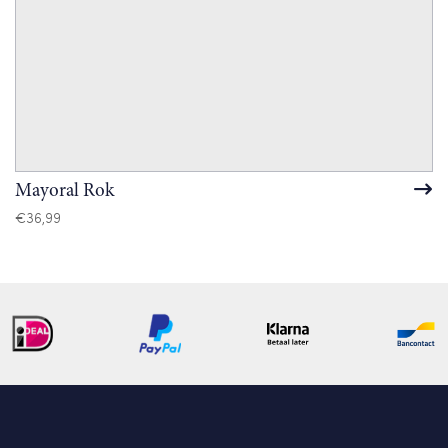
Mayoral Rok
€
36,99