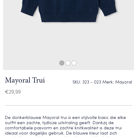
Mayoral Trui
SKU:
323 - 023
Merk:
Mayoral
€
29,99
De donkerblauwe Mayoral trui is een stijlvolle basic die elke
outfit een zachte, tijdloze uitstraling geeft. Dankzij de
comfortabele pasvorm en zachte knitkwaliteit is deze trui
ideaal voor dagelijks gebruik. De blauwe kleur laat zich