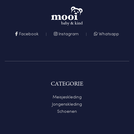
Facebook
Instagram
Whatsapp
CATEGORIE
Meisjeskleding
Jongenskleding
Schoenen