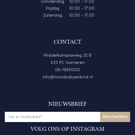
Donderdag
10:00 - 17:00
Vrijdag
10:00 - 17:00
Zaterdag
10:00 - 17:00
CONTACT
Middelkampseweg 32 B
5311 PC Gameren
06-19830031
info@mooibabyenkind.nl
NIEUWSBRIEF
VOLG ONS OP INSTAGRAM