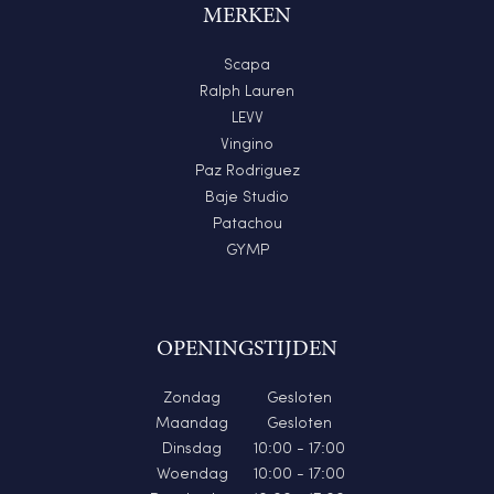
MERKEN
Scapa
Ralph Lauren
LEVV
Vingino
Paz Rodriguez
Baje Studio
Patachou
GYMP
OPENINGSTIJDEN
Zondag
Gesloten
Maandag
Gesloten
Dinsdag
10:00 - 17:00
Woendag
10:00 - 17:00