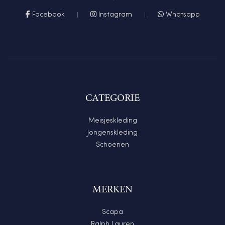
Facebook
Instagram
Whatsapp
CATEGORIE
Meisjeskleding
Jongenskleding
Schoenen
MERKEN
Scapa
Ralph Lauren