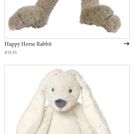
Happy Horse Rabbit
€
18,95