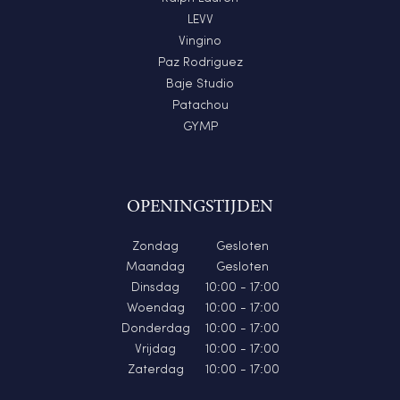
LEVV
Vingino
Paz Rodriguez
Baje Studio
Patachou
GYMP
OPENINGSTIJDEN
Zondag
Gesloten
Maandag
Gesloten
Dinsdag
10:00 - 17:00
Woendag
10:00 - 17:00
Donderdag
10:00 - 17:00
Vrijdag
10:00 - 17:00
Zaterdag
10:00 - 17:00