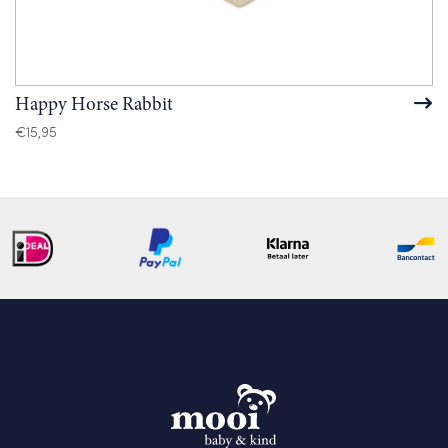
Happy Horse Rabbit
€
15,95