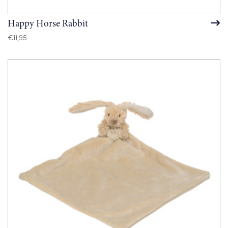
Happy Horse Rabbit
€
11,95