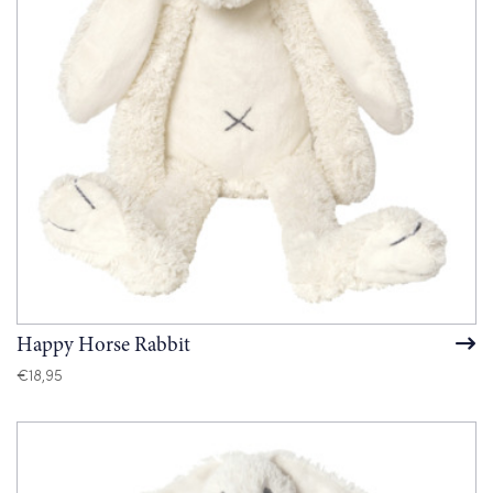
Happy Horse Rabbit
€
18,95