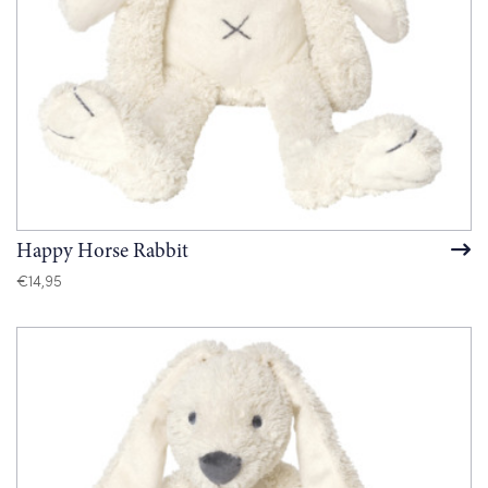
Happy Horse Rabbit
€
14,95