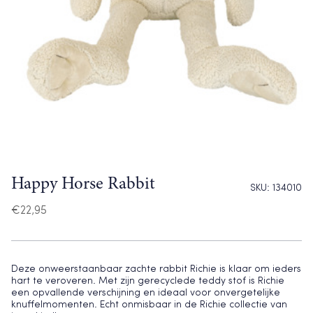
Happy Horse Rabbit
SKU:
134010
€
22,95
Deze onweerstaanbaar zachte rabbit Richie is klaar om ieders
hart te veroveren. Met zijn gerecyclede teddy stof is Richie
een opvallende verschijning en ideaal voor onvergetelijke
knuffelmomenten. Echt onmisbaar in de Richie collectie van