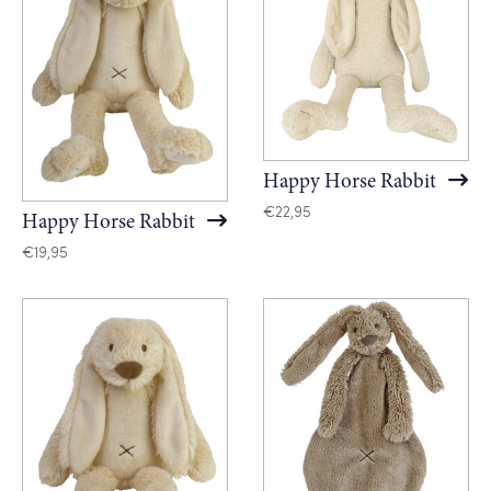
Happy Horse Rabbit
€
22,95
Happy Horse Rabbit
€
19,95