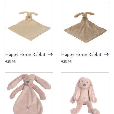
Happy Horse Rabbit
Happy Horse Rabbit
€
15,95
€
15,95