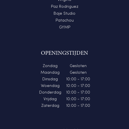
Paz Rodriguez
Baje Studio
Patachou
GYMP
OPENINGSTIJDEN
Zondag
Gesloten
Maandag
Gesloten
Dinsdag
10:00 - 17:00
Woendag
10:00 - 17:00
Donderdag
10:00 - 17:00
Vrijdag
10:00 - 17:00
Zaterdag
10:00 - 17:00