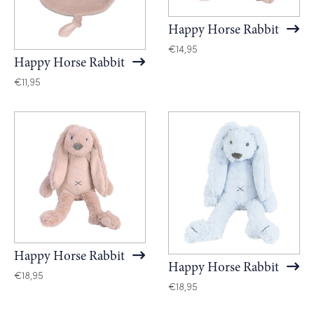
Happy Horse Rabbit
€
14,95
Happy Horse Rabbit
€
11,95
Happy Horse Rabbit
Happy Horse Rabbit
€
18,95
€
18,95