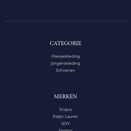
CATEGORIE
Meisjeskleding
Jongenskleding
Schoenen
MERKEN
Scapa
Ralph Lauren
LEVV
Vingino