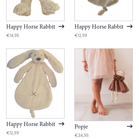
Happy Horse Rabbit
Happy Horse Rabbit
€
14,95
€
12,99
Happy Horse Rabbit
Popje
€
12,99
€
34,95