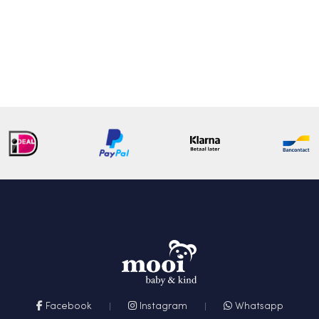
Facebook
Instagram
Whatsapp