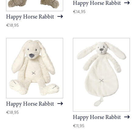
Happy Horse Rabbit
€
14,95
Happy Horse Rabbit
€
18,95
Happy Horse Rabbit
€
18,95
Happy Horse Rabbit
€
11,95