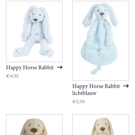
Happy Horse Rabbit
€
14,95
Happy Horse Rabbit
lichtblauw
€
12,99